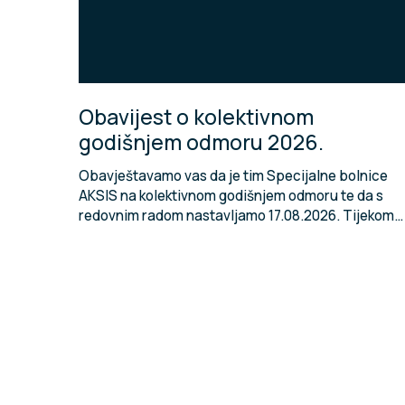
Obavijest o kolektivnom
godišnjem odmoru 2026.
Obavještavamo vas da je tim Specijalne bolnice
AKSIS na kolektivnom godišnjem odmoru te da s
redovnim radom nastavljamo 17.08.2026. Tijekom…