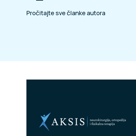
Pročitajte sve članke autora