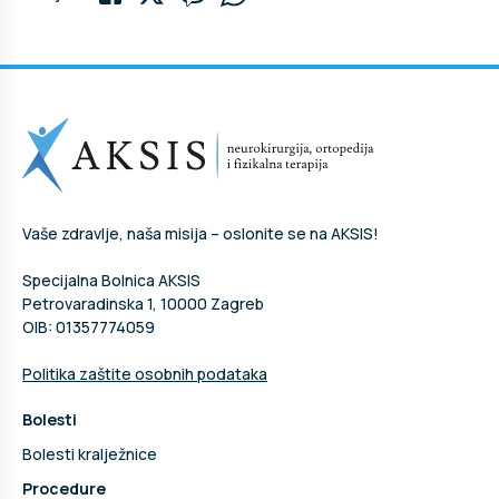
Vaše zdravlje, naša misija – oslonite se na AKSIS!
Specijalna Bolnica AKSIS
Petrovaradinska 1, 10000 Zagreb
OIB: 01357774059
Politika zaštite osobnih podataka
Bolesti
Bolesti kralježnice
Procedure