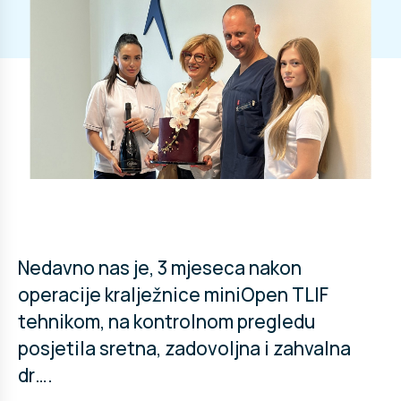
Nedavno nas je, 3 mjeseca nakon
operacije kralježnice miniOpen TLIF
tehnikom, na kontrolnom pregledu
posjetila sretna, zadovoljna i zahvalna
dr….