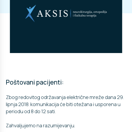
Poštovani pacijenti:
Zbog redovitog održavanja električne mreže dana 29.
lipnja 2018. komunikacija će biti otežana i usporena u
periodu od 8 do 12 sati.
Zahvaljujemo na razumijevanju.