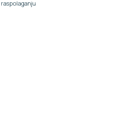
a raspolaganju