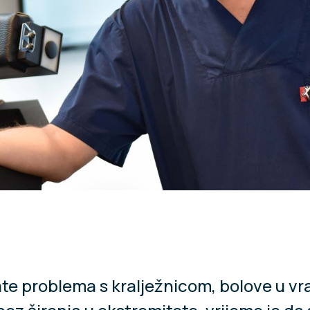
te problema s kralježnicom, bolove u vrat