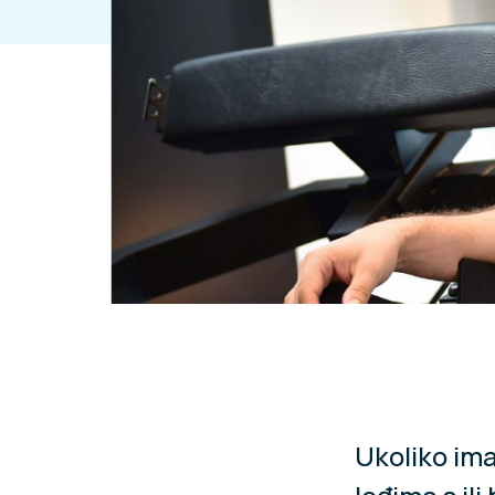
Ukoliko ima