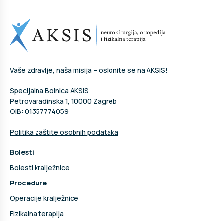
Vaše zdravlje, naša misija – oslonite se na AKSIS!
Specijalna Bolnica AKSIS
Petrovaradinska 1, 10000 Zagreb
OIB: 01357774059
Politika zaštite osobnih podataka
Bolesti
Bolesti kralježnice
Procedure
Operacije kralježnice
Fizikalna terapija