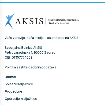
Vaše zdravlje, naša misija – oslonite se na AKSIS!
Specijalna Bolnica AKSIS
Petrovaradinska 1, 10000 Zagreb
OIB: 01357774059
Politika zaštite osobnih podataka
Bolesti
Bolesti kralježnice
Procedure
Operacije kralježnice