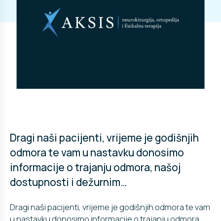
Dragi naši pacijenti, vrijeme je godišnjih
odmora te vam u nastavku donosimo
informacije o trajanju odmora, našoj
dostupnosti i dežurnim…
Dragi naši pacijenti, vrijeme je godišnjih odmora te vam
u nastavku donosimo informacije o trajanju odmora,