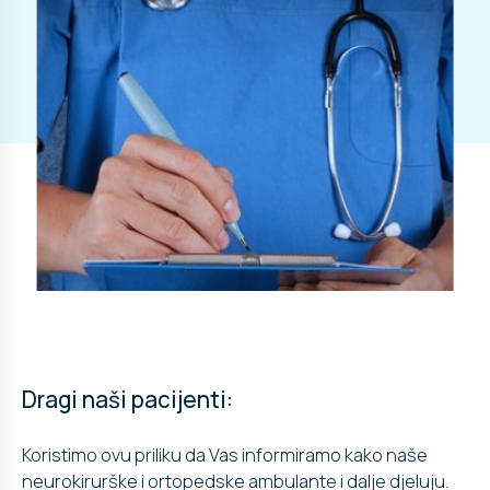
Dragi naši pacijenti:
Koristimo ovu priliku da Vas informiramo kako naše
neurokirurške i ortopedske ambulante i dalje djeluju.