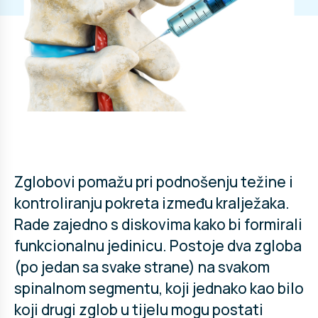
Zglobovi pomažu pri podnošenju težine i
kontroliranju pokreta između kralježaka.
Rade zajedno s diskovima kako bi formirali
funkcionalnu jedinicu. Postoje dva zgloba
(po jedan sa svake strane) na svakom
spinalnom segmentu, koji jednako kao bilo
koji drugi zglob u tijelu mogu postati