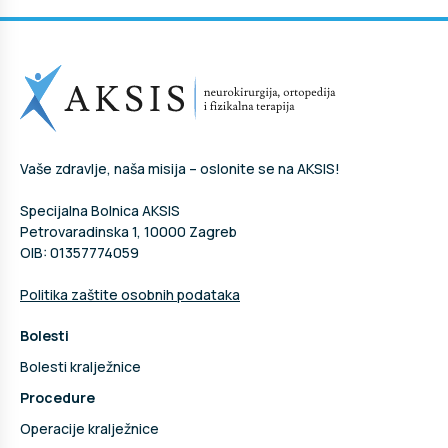
Vaše zdravlje, naša misija – oslonite se na AKSIS!
Specijalna Bolnica AKSIS
Petrovaradinska 1, 10000 Zagreb
OIB: 01357774059
Politika zaštite osobnih podataka
Bolesti
Bolesti kralježnice
Procedure
Operacije kralježnice