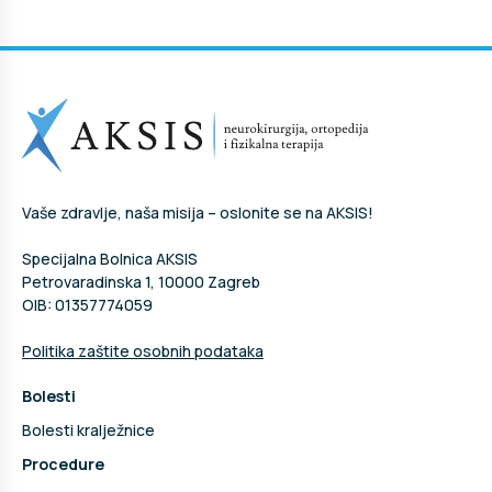
Vaše zdravlje, naša misija – oslonite se na AKSIS!
Specijalna Bolnica AKSIS
Petrovaradinska 1, 10000 Zagreb
OIB: 01357774059
Politika zaštite osobnih podataka
Bolesti
Bolesti kralježnice
Procedure