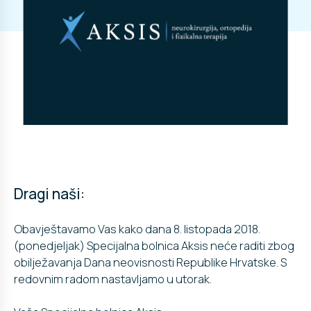
Dragi naši:
Obavještavamo Vas kako dana 8. listopada 2018.
(ponedjeljak) Specijalna bolnica Aksis neće raditi zbog
obilježavanja Dana neovisnosti Republike Hrvatske. S
redovnim radom nastavljamo u utorak.