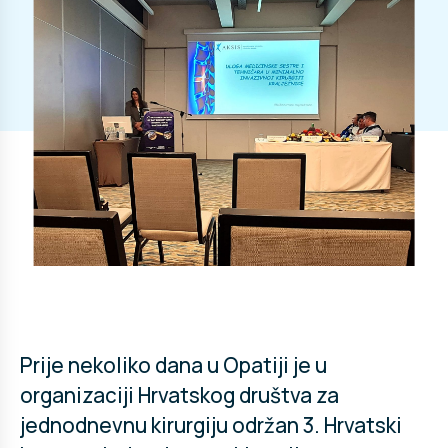
Prije nekoliko dana u Opatiji je u
organizaciji Hrvatskog društva za
jednodnevnu kirurgiju održan 3. Hrvatski